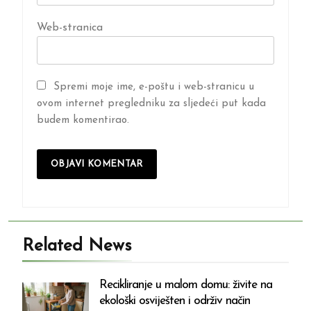
Web-stranica
Spremi moje ime, e-poštu i web-stranicu u
ovom internet pregledniku za sljedeći put kada
budem komentirao.
Related News
Recikliranje u malom domu: živite na
ekološki osviješten i održiv način