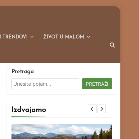
I TRENDOVI
ŽIVOT U MALOM
Pretraga
PRETRAŽI
Izdvajamo