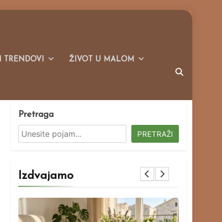
I TRENDOVI
ŽIVOT U MALOM
Pretraga
PRETRAŽI
Izdvajamo