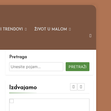
 I TRENDOVI
ŽIVOT U MALOM
Pretraga
PRETRAŽI
Izdvajamo