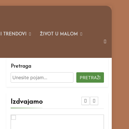
 I TRENDOVI
ŽIVOT U MALOM
Pretraga
PRETRAŽI
Izdvajamo