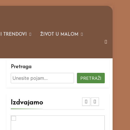
 I TRENDOVI
ŽIVOT U MALOM
Pretraga
PRETRAŽI
Izdvajamo