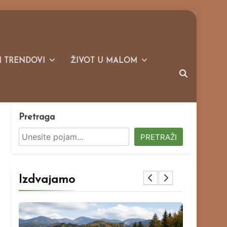
I TRENDOVI
ŽIVOT U MALOM
Pretraga
PRETRAŽI
Izdvajamo