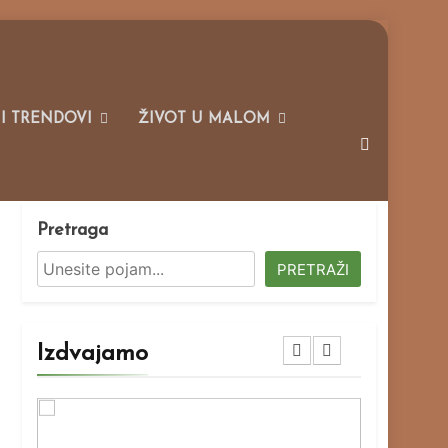
 I TRENDOVI
ŽIVOT U MALOM
Pretraga
PRETRAŽI
Izdvajamo