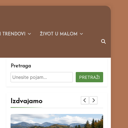
I TRENDOVI
ŽIVOT U MALOM
Pretraga
PRETRAŽI
Izdvajamo