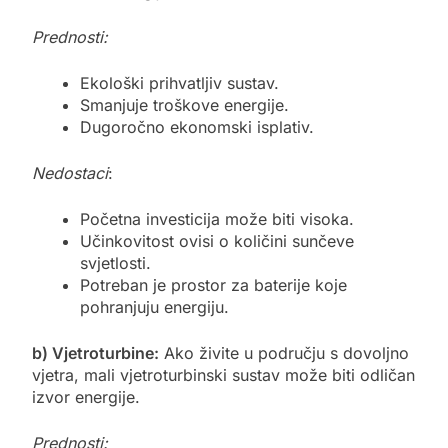
Prednosti:
Ekološki prihvatljiv sustav.
Smanjuje troškove energije.
Dugoročno ekonomski isplativ.
Nedostaci
:
Početna investicija može biti visoka.
Učinkovitost ovisi o količini sunčeve
svjetlosti.
Potreban je prostor za baterije koje
pohranjuju energiju.
b) Vjetroturbine:
Ako živite u području s dovoljno
vjetra, mali vjetroturbinski sustav može biti odličan
izvor energije.
Prednosti: