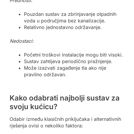
Prednosti:
Pouzdan sustav za zbrinjavanje otpadnih
voda u područjima bez kanalizacije.
Relativno jednostavno održavanje.
Nedostaci:
Početni troškovi instalacije mogu biti visoki.
Sustav zahtijeva periodično pražnjenje.
Može izazvati zagađenje tla ako nije
pravilno održavan.
Kako odabrati najbolji sustav za
svoju kućicu?
Odabir između klasičnih priključaka i alternativnih
rješenja ovisi o nekoliko faktora: