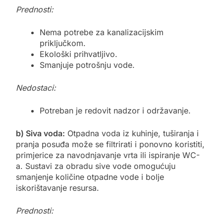
Prednosti:
Nema potrebe za kanalizacijskim
priključkom.
Ekološki prihvatljivo.
Smanjuje potrošnju vode.
Nedostaci:
Potreban je redovit nadzor i održavanje.
b) Siva voda:
Otpadna voda iz kuhinje, tuširanja i
pranja posuđa može se filtrirati i ponovno koristiti,
primjerice za navodnjavanje vrta ili ispiranje WC-
a. Sustavi za obradu sive vode omogućuju
smanjenje količine otpadne vode i bolje
iskorištavanje resursa.
Prednosti: