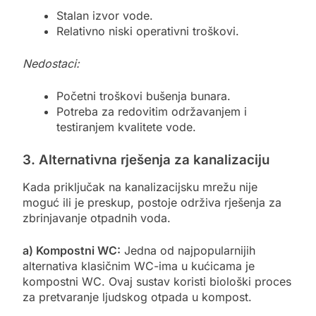
Stalan izvor vode.
Relativno niski operativni troškovi.
Nedostaci:
Početni troškovi bušenja bunara.
Potreba za redovitim održavanjem i
testiranjem kvalitete vode.
3. Alternativna rješenja za kanalizaciju
Kada priključak na kanalizacijsku mrežu nije
moguć ili je preskup, postoje održiva rješenja za
zbrinjavanje otpadnih voda.
a) Kompostni WC:
Jedna od najpopularnijih
alternativa klasičnim WC-ima u kućicama je
kompostni WC. Ovaj sustav koristi biološki proces
za pretvaranje ljudskog otpada u kompost.