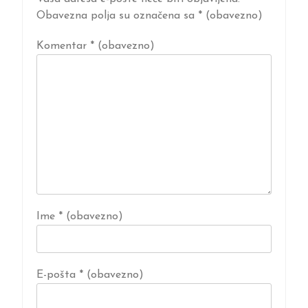
Obavezna polja su označena sa
* (obavezno)
Komentar
* (obavezno)
Ime
* (obavezno)
E-pošta
* (obavezno)