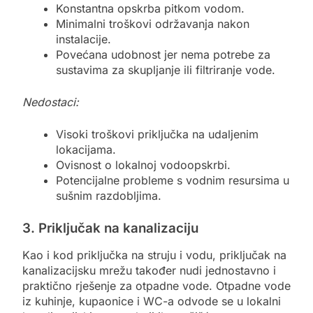
Konstantna opskrba pitkom vodom.
Minimalni troškovi održavanja nakon
instalacije.
Povećana udobnost jer nema potrebe za
sustavima za skupljanje ili filtriranje vode.
Nedostaci:
Visoki troškovi priključka na udaljenim
lokacijama.
Ovisnost o lokalnoj vodoopskrbi.
Potencijalne probleme s vodnim resursima u
sušnim razdobljima.
3. Priključak na kanalizaciju
Kao i kod priključka na struju i vodu, priključak na
kanalizacijsku mrežu također nudi jednostavno i
praktično rješenje za otpadne vode. Otpadne vode
iz kuhinje, kupaonice i WC-a odvode se u lokalni