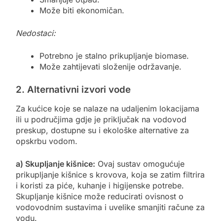
Može biti ekonomičan.
Nedostaci:
Potrebno je stalno prikupljanje biomase.
Može zahtijevati složenije održavanje.
2. Alternativni izvori vode
Za kućice koje se nalaze na udaljenim lokacijama
ili u područjima gdje je priključak na vodovod
preskup, dostupne su i ekološke alternative za
opskrbu vodom.
a) Skupljanje kišnice:
Ovaj sustav omogućuje
prikupljanje kišnice s krovova, koja se zatim filtrira
i koristi za piće, kuhanje i higijenske potrebe.
Skupljanje kišnice može reducirati ovisnost o
vodovodnim sustavima i uvelike smanjiti račune za
vodu.