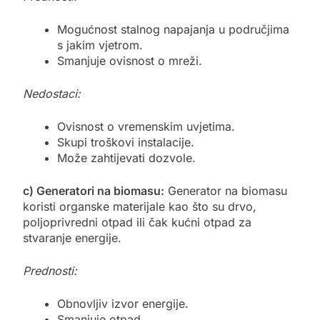
Mogućnost stalnog napajanja u područjima
s jakim vjetrom.
Smanjuje ovisnost o mreži.
Nedostaci:
Ovisnost o vremenskim uvjetima.
Skupi troškovi instalacije.
Može zahtijevati dozvole.
c) Generatori na biomasu:
Generator na biomasu
koristi organske materijale kao što su drvo,
poljoprivredni otpad ili čak kućni otpad za
stvaranje energije.
Prednosti:
Obnovljiv izvor energije.
Smanjuje otpad.