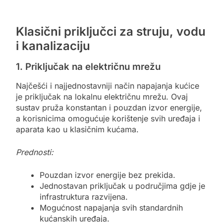
Klasični priključci za struju, vodu
i kanalizaciju
1. Priključak na električnu mrežu
Najčešći i najjednostavniji način napajanja kućice
je priključak na lokalnu električnu mrežu. Ovaj
sustav pruža konstantan i pouzdan izvor energije,
a korisnicima omogućuje korištenje svih uređaja i
aparata kao u klasičnim kućama.
Prednosti:
Pouzdan izvor energije bez prekida.
Jednostavan priključak u područjima gdje je
infrastruktura razvijena.
Mogućnost napajanja svih standardnih
kućanskih uređaja.