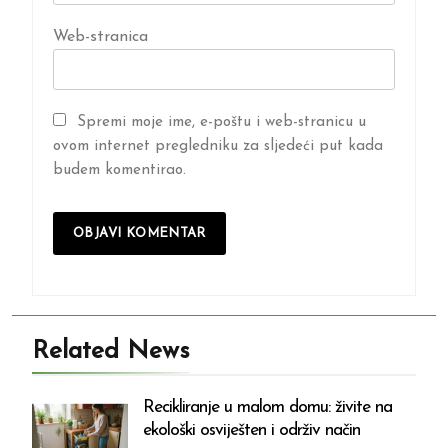
Web-stranica
Spremi moje ime, e-poštu i web-stranicu u
ovom internet pregledniku za sljedeći put kada
budem komentirao.
Related News
Recikliranje u malom domu: živite na
ekološki osviješten i održiv način