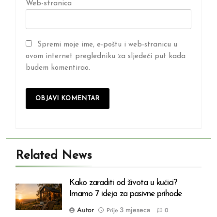
Web-stranica
Spremi moje ime, e-poštu i web-stranicu u
ovom internet pregledniku za sljedeći put kada
budem komentirao.
Related News
Kako zaraditi od života u kućici?
Imamo 7 ideja za pasivne prihode
Autor
3 mjeseca
Prije
0